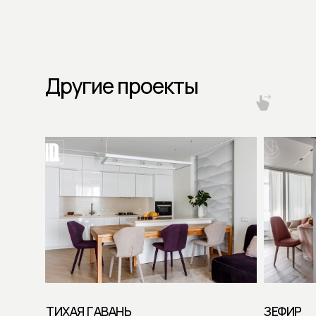
Другие проекты
ТИХАЯ ГАВАНЬ
ЗЕФИР