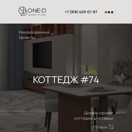
+7 (918) 403-07-87
Реализованные
проекты
КОТТЕДЖ #74
Дизайн-проект
коттеджа для семьи
170 кв.м