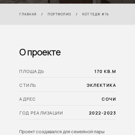
/
/
ГЛАВНАЯ
ПОРТФОЛИО
КОТТЕДЖ #74
О проекте
ПЛОЩАДЬ
170 КВ.М
СТИЛЬ
ЭКЛЕКТИКА
АДРЕС
СОЧИ
ГОД РЕАЛИЗАЦИИ
2022-2023
Проект создавался для семейной пары