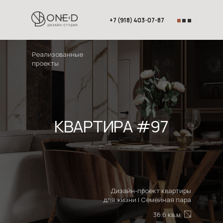
+7 (918) 403-07-87
Реализованные
проекты
КВАРТИРА #97
Дизайн-проект квартиры
для жизни I Семейная пара
36.6 кв.м