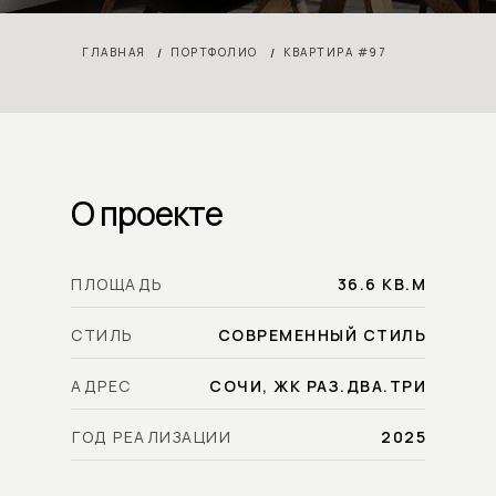
ГЛАВНАЯ
/
ПОРТФОЛИО
/
КВАРТИРА #97
О проекте
ПЛОЩАДЬ
36.6 КВ.М
СТИЛЬ
СОВРЕМЕННЫЙ СТИЛЬ
АДРЕС
СОЧИ, ЖК РАЗ.ДВА.ТРИ
ГОД РЕАЛИЗАЦИИ
2025